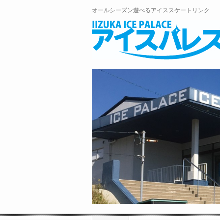
オールシーズン遊べるアイススケートリンク