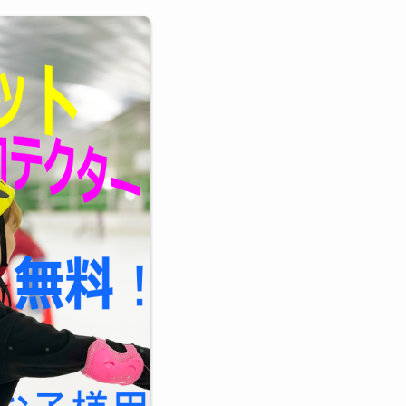
今月の貸切時間