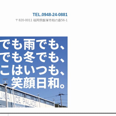
TEL.0948-24-0881
〒820-0011 福岡県飯塚市柏の森56-1