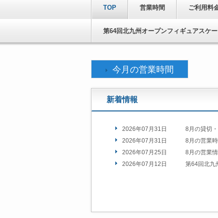
TOP
営業時間
ご利用料
第64回北九州オープンフィギュアスケ
今月の営業時間
新着情報
2026年07月31日
8月の貸切
2026年07月31日
8月の営業
2026年07月25日
8月の営業
2026年07月12日
第64回北