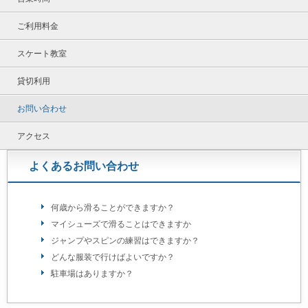
ご利用料金
スケート教室
貸切利用
お問い合わせ
アクセス
よくあるお問い合わせ
何歳から滑ることができますか？
マイシューズで滑ることはできますか
ジャンプやスピンの練習はできますか？
どんな服装で行けばよいですか？
駐車場はありますか？