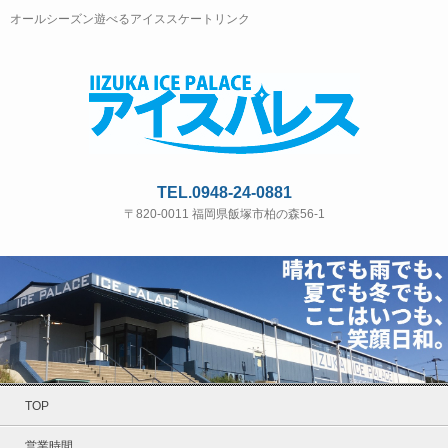
オールシーズン遊べるアイススケートリンク
TEL.0948-24-0881
〒820-0011 福岡県飯塚市柏の森56-1
TOP
営業時間