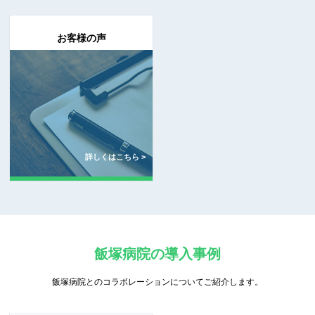
お客様の声
詳しくはこちら >
飯塚病院の導入事例
飯塚病院とのコラボレーションについてご紹介します。