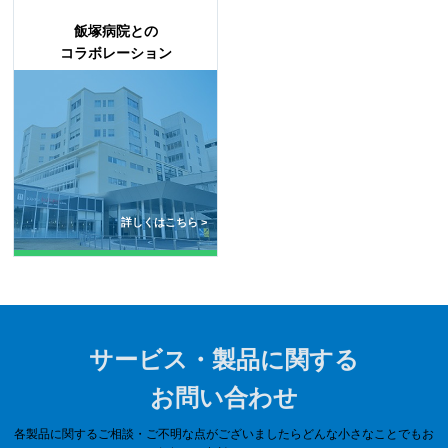
飯塚病院との
コラボレーション
詳しくはこちら >
サービス・製品に関する
お問い合わせ
各製品に関するご相談・ご不明な点がございましたらどんな小さなことでもお