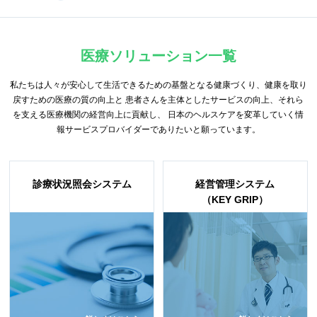
医療ソリューション一覧
私たちは人々が安心して生活できるための基盤となる健康づくり、健康を取り
戻すための医療の質の向上と
患者さんを主体としたサービスの向上、それら
を支える医療機関の経営向上に貢献し、
日本のヘルスケアを変革していく情
報サービスプロバイダーでありたいと願っています。
診療状況照会システム
経営管理システム
（KEY GRIP）