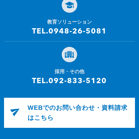
教育ソリューション
TEL.0948-26-5081
採用・その他
TEL.092-833-5120
WEBでのお問い合わせ・資料請求
はこちら