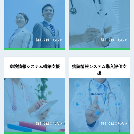
詳しくはこちら >
詳しくはこちら >
病院情報システム構築支援
病院情報システム導入評価支
援
詳しくはこちら >
詳しくはこちら >