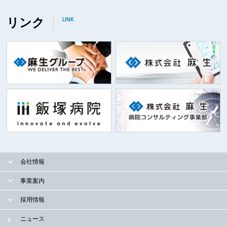
リンク
LINK
会社情報
事業案内
採用情報
ニュース