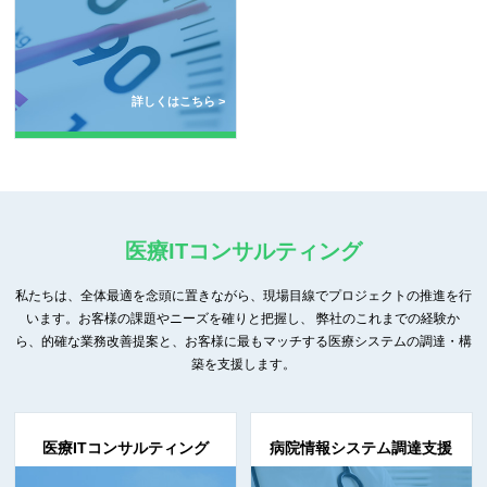
詳しくはこちら >
医療ITコンサルティング
私たちは、全体最適を念頭に置きながら、現場目線でプロジェクトの推進を行
います。お客様の課題やニーズを確りと把握し、
弊社のこれまでの経験か
ら、的確な業務改善提案と、お客様に最もマッチする医療システムの調達・構
築を支援します。
医療ITコンサルティング
病院情報システム調達支援