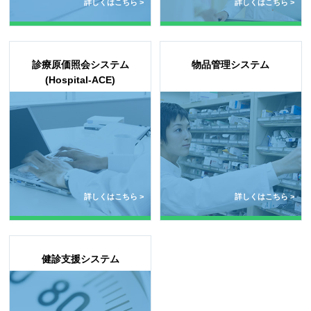
詳しくはこちら >
詳しくはこちら >
診療原価照会システム
物品管理システム
(Hospital-ACE)
詳しくはこちら >
詳しくはこちら >
健診支援システム