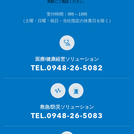
気軽にご相談ください。
受付時間：9時～18時
（土曜・日曜・祝日・当社指定の休業日を除く）
医療/健康経営ソリューション
TEL.0948-26-5082
救急/防災ソリューション
TEL.0948-26-5083