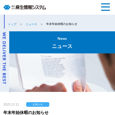
年末年始休暇のお知らせ
トップ
ニュース
News
ニュース
2025.12.11
お知らせ
年末年始休暇のお知らせ