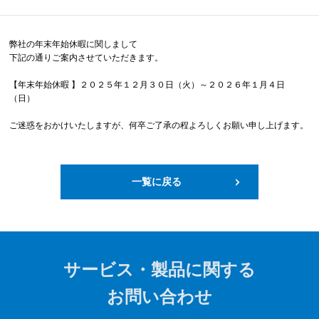
弊社の年末年始休暇に関しまして
下記の通りご案内させていただきます。
【年末年始休暇 】２０２５年１２月３０日（火）～２０２６年１月４日
（日）
ご迷惑をおかけいたしますが、何卒ご了承の程よろしくお願い申し上げます。
一覧に戻る
サービス・製品に関する
お問い合わせ