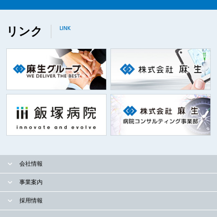
リンク
LINK
会社情報
事業案内
採用情報