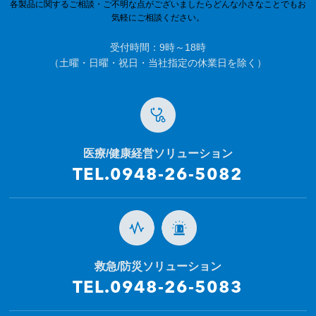
各製品に関するご相談・ご不明な点がございましたらどんな小さなことでもお
気軽にご相談ください。
受付時間：9時～18時
（土曜・日曜・祝日・当社指定の休業日を除く）
医療/健康経営ソリューション
TEL.0948-26-5082
救急/防災ソリューション
TEL.0948-26-5083