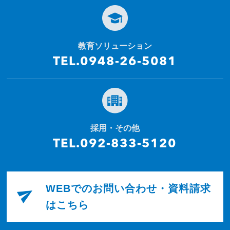
教育ソリューション
TEL.0948-26-5081
採用・その他
TEL.092-833-5120
WEBでのお問い合わせ・資料請求
はこちら