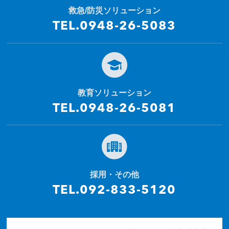
救急/防災ソリューション
TEL.0948-26-5083
教育ソリューション
TEL.0948-26-5081
採用・その他
TEL.092-833-5120