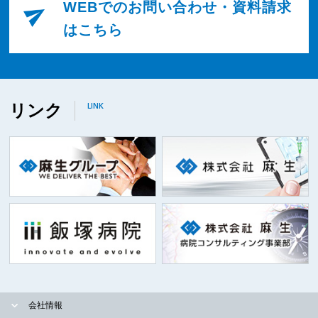
WEBでのお問い合わせ・資料請求
はこちら
リンク
LINK
会社情報