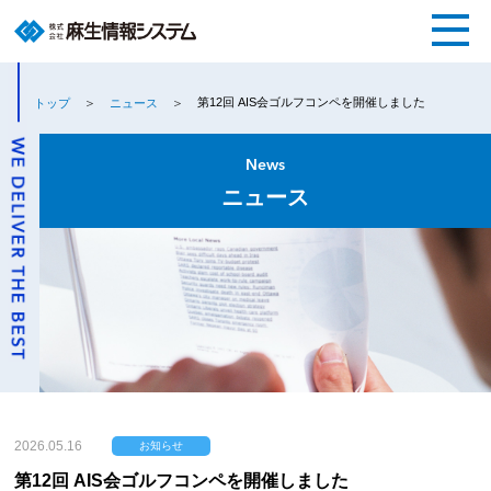
第12回 AIS会ゴルフコンペを開催しました
トップ
ニュース
News
ニュース
2026.05.16
お知らせ
第12回 AIS会ゴルフコンペを開催しました