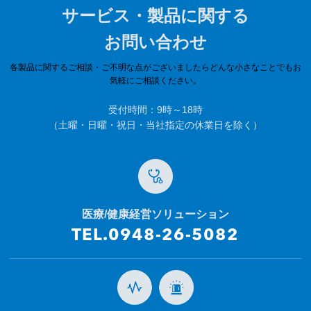
サービス・製品に関する
お問い合わせ
各製品に関するご相談・ご不明な点がございましたらどんな小さなことでもお
気軽にご相談ください。
受付時間：9時～18時
（土曜・日曜・祝日・当社指定の休業日を除く）
医療/健康経営ソリューション
TEL.0948-26-5082