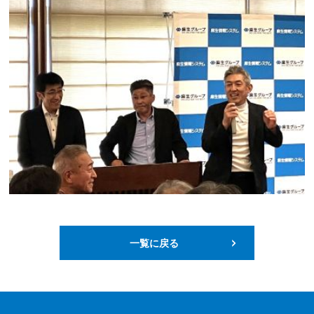
一覧に戻る