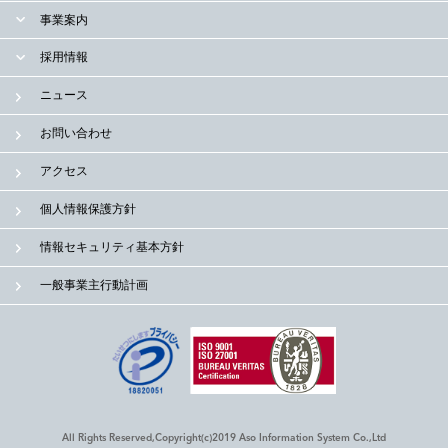
事業案内
採用情報
ニュース
お問い合わせ
アクセス
個人情報保護方針
情報セキュリティ基本方針
一般事業主行動計画
All Rights Reserved,Copyright(c)2019 Aso Information System Co.,Ltd