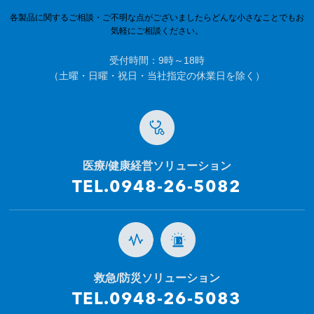
各製品に関するご相談・ご不明な点がございましたらどんな小さなことでもお
気軽にご相談ください。
受付時間：9時～18時
（土曜・日曜・祝日・当社指定の休業日を除く）
医療/健康経営ソリューション
TEL.0948-26-5082
救急/防災ソリューション
TEL.0948-26-5083