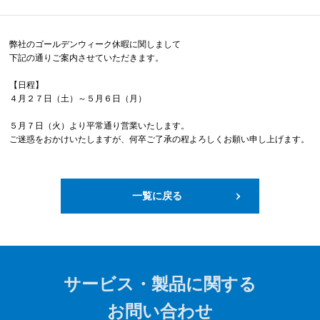
弊社のゴールデンウィーク休暇に関しまして
下記の通りご案内させていただきます。
【日程】
４月２７日（土）～５月６日（月）
５月７日（火）より平常通り営業いたします。
ご迷惑をおかけいたしますが、何卒ご了承の程よろしくお願い申し上げます。
一覧に戻る
サービス・製品に関する
お問い合わせ