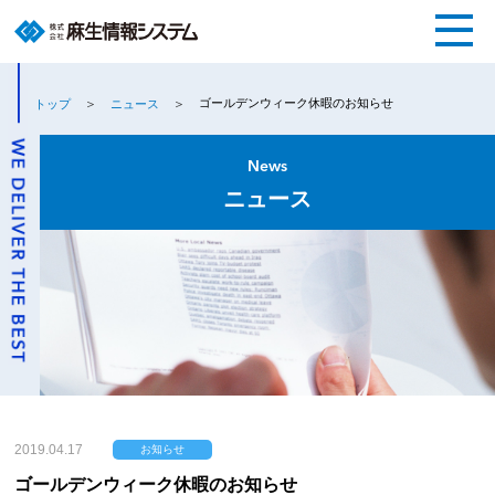
ゴールデンウィーク休暇のお知らせ
トップ
ニュース
News
ニュース
2019.04.17
お知らせ
ゴールデンウィーク休暇のお知らせ