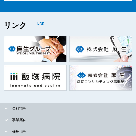
リンク
LINK
会社情報
事業案内
採用情報