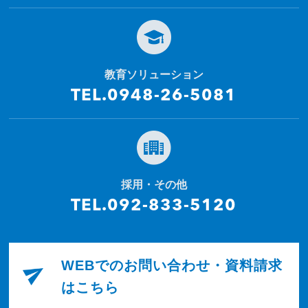
教育ソリューション
TEL.0948-26-5081
採用・その他
TEL.092-833-5120
WEBでのお問い合わせ・資料請求
はこちら