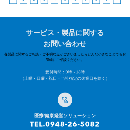
サービス・製品に関する
お問い合わせ
各製品に関するご相談・ご不明な点がございましたらどんな小さなことでもお
気軽にご相談ください。
受付時間：9時～18時
（土曜・日曜・祝日・当社指定の休業日を除く）
医療/健康経営ソリューション
TEL.0948-26-5082