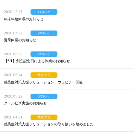
2020.12.17
お知らせ
年末年始休暇のお知らせ
2020.07.22
お知らせ
夏季休業のお知らせ
2020.05.22
お知らせ
【6/1】創立記念日による休業のお知らせ
2020.05.14
救急/防災
感染症対策支援ソリューション ウェビナー開催
2020.05.12
お知らせ
クールビズ実施のお知らせ
2020.04.21
救急/防災
感染症対策支援ソリューションの取り扱いを始めました