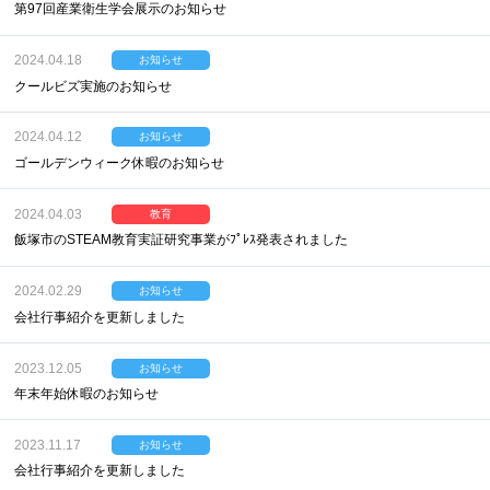
第97回産業衛生学会展示のお知らせ
2024.04.18
お知らせ
クールビズ実施のお知らせ
2024.04.12
お知らせ
ゴールデンウィーク休暇のお知らせ
2024.04.03
教育
飯塚市のSTEAM教育実証研究事業がﾌﾟﾚｽ発表されました
2024.02.29
お知らせ
会社行事紹介を更新しました
2023.12.05
お知らせ
年末年始休暇のお知らせ
2023.11.17
お知らせ
会社行事紹介を更新しました