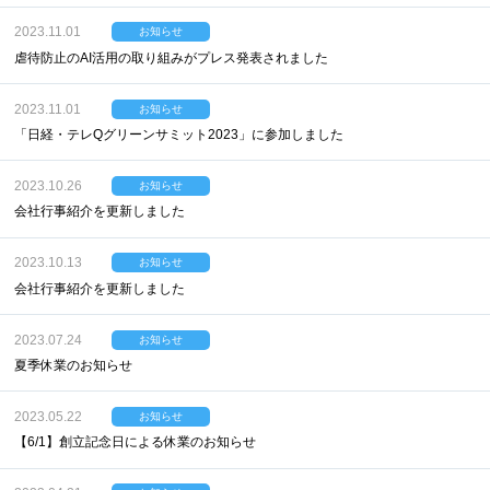
2023.11.01
お知らせ
虐待防止のAI活用の取り組みがプレス発表されました
2023.11.01
お知らせ
「日経・テレQグリーンサミット2023」に参加しました
2023.10.26
お知らせ
会社行事紹介を更新しました
2023.10.13
お知らせ
会社行事紹介を更新しました
2023.07.24
お知らせ
夏季休業のお知らせ
2023.05.22
お知らせ
【6/1】創立記念日による休業のお知らせ