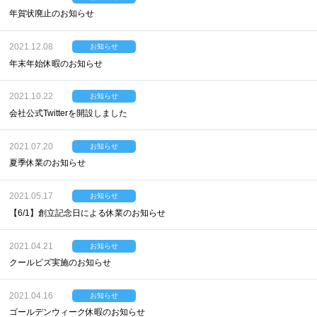
年賀状廃止のお知らせ
2021.12.08
お知らせ
年末年始休暇のお知らせ
2021.10.22
お知らせ
会社公式Twitterを開設しました
2021.07.20
お知らせ
夏季休業のお知らせ
2021.05.17
お知らせ
【6/1】創立記念日による休業のお知らせ
2021.04.21
お知らせ
クールビズ実施のお知らせ
2021.04.16
お知らせ
ゴールデンウィーク休暇のお知らせ