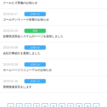
クールビズ実施のお知らせ
2019.04.17
お知らせ
ゴールデンウィーク休暇のお知らせ
2019.03.28
医療
診療状況照会システムのページを追加しました
2019.03.06
お知らせ
会社行事紹介を更新しました
2019.02.08
お知らせ
ホームページリニューアルのお知らせ
2019.01.30
お知らせ
禁煙推進宣言をします
«
1
2
3
4
5
6
7
8
9
»