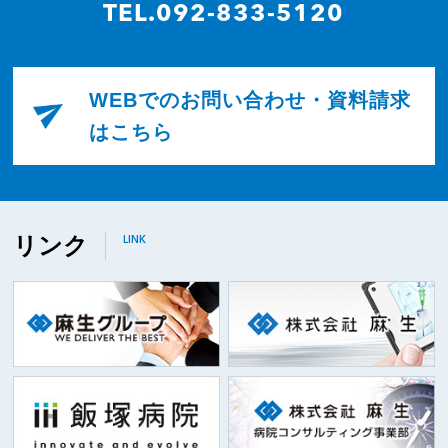
TEL.092-833-5120
WEBでのお問い合わせ・資料請求
はこちら
リンク
LINK