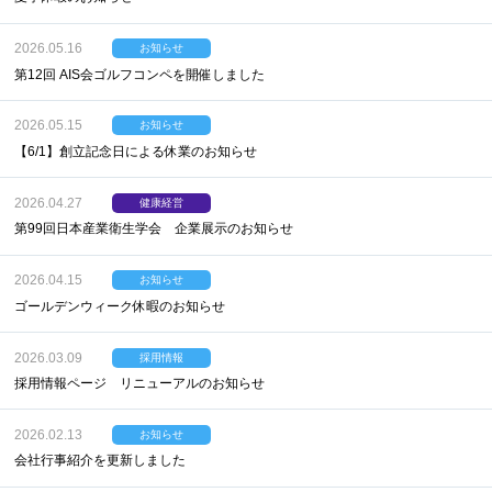
2026.05.16
お知らせ
第12回 AIS会ゴルフコンペを開催しました
2026.05.15
お知らせ
【6/1】創立記念日による休業のお知らせ
2026.04.27
健康経営
第99回日本産業衛生学会 企業展示のお知らせ
2026.04.15
お知らせ
ゴールデンウィーク休暇のお知らせ
2026.03.09
採用情報
採用情報ページ リニューアルのお知らせ
2026.02.13
お知らせ
会社行事紹介を更新しました