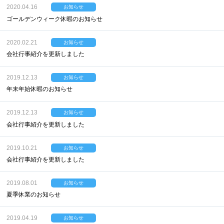
2020.04.16
お知らせ
ゴールデンウィーク休暇のお知らせ
2020.02.21
お知らせ
会社行事紹介を更新しました
2019.12.13
お知らせ
年末年始休暇のお知らせ
2019.12.13
お知らせ
会社行事紹介を更新しました
2019.10.21
お知らせ
会社行事紹介を更新しました
2019.08.01
お知らせ
夏季休業のお知らせ
2019.04.19
お知らせ