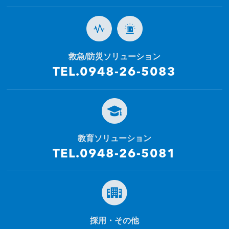
救急/防災ソリューション
TEL.0948-26-5083
教育ソリューション
TEL.0948-26-5081
採用・その他