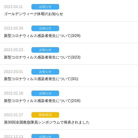
2022.04.11
お知らせ
ゴールデンウィーク休暇のお知らせ
2022.03.29
お知らせ
新型コロナウィルス感染者発生について(3/29)
2022.03.23
お知らせ
新型コロナウィルス感染者発生について(3/23)
2022.03.01
お知らせ
新型コロナウィルス感染者発生について(3/1)
2022.02.18
お知らせ
新型コロナウィルス感染者発生について(2/16)
2022.01.27
救急/防災
第30回全国救急隊員シンポジウムで発表されました
2021.12.13
お知らせ