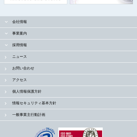
会社情報
事業案内
採用情報
ニュース
お問い合わせ
アクセス
個人情報保護方針
情報セキュリティ基本方針
一般事業主行動計画