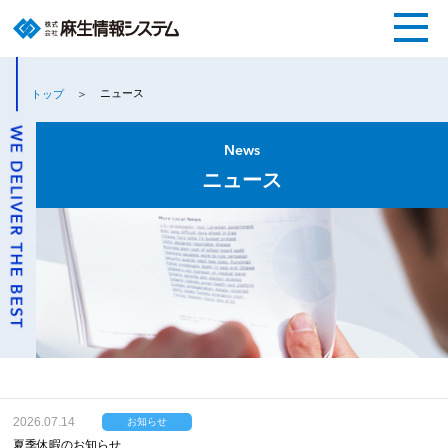
ニュース
トップ
News
ニュース
2026.07.14
お知らせ
夏季休暇のお知らせ