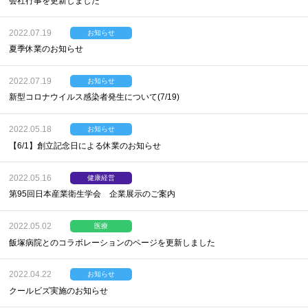
会社行事を更新しました
2022.07.19
お知らせ
夏季休業のお知らせ
2022.07.19
お知らせ
新型コロナウイルス感染者発生について(7/19)
2022.05.18
お知らせ
【6/1】創立記念日による休業のお知らせ
2022.05.16
健康経営
第95回日本産業衛生学会 企業展示のご案内
2022.05.02
医療
飯塚病院とのコラボレーションのページを更新しました
2022.04.22
お知らせ
クールビズ実施のお知らせ