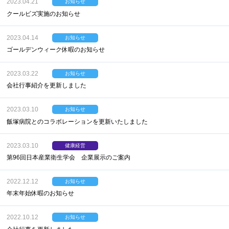
2023.04.21
お知らせ
クールビズ実施のお知らせ
2023.04.14
お知らせ
ゴールデンウィーク休暇のお知らせ
2023.03.22
お知らせ
会社行事紹介を更新しました
2023.03.10
お知らせ
飯塚病院とのコラボレーションを更新いたしました
2023.03.10
健康経営
第96回日本産業衛生学会 企業展示のご案内
2022.12.12
お知らせ
年末年始休暇のお知らせ
2022.10.12
お知らせ