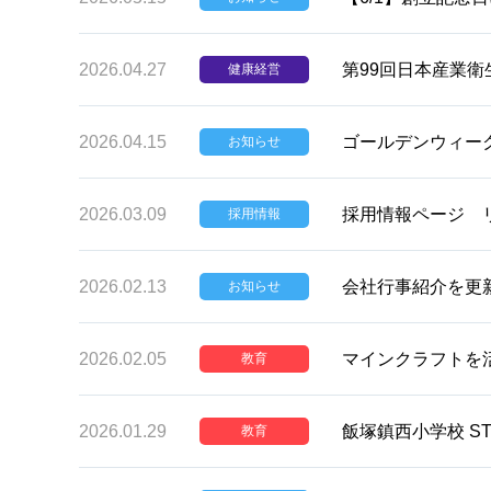
2026.04.27
第99回日本産業
健康経営
2026.04.15
ゴールデンウィー
お知らせ
2026.03.09
採用情報ページ 
採用情報
2026.02.13
会社行事紹介を更
お知らせ
2026.02.05
マインクラフトを
教育
2026.01.29
飯塚鎮西小学校 S
教育