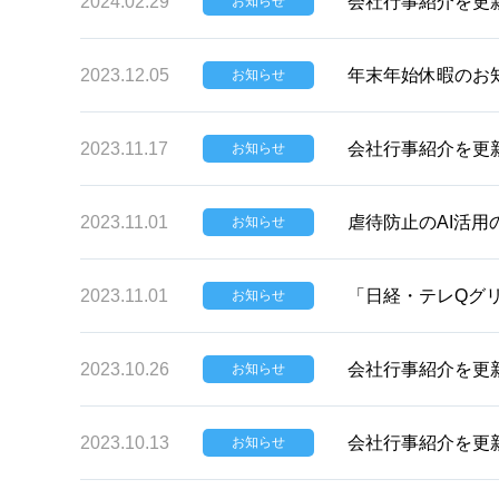
2024.02.29
会社行事紹介を更
お知らせ
2023.12.05
年末年始休暇のお
お知らせ
2023.11.17
会社行事紹介を更
お知らせ
2023.11.01
虐待防止のAI活
お知らせ
2023.11.01
「日経・テレQグリ
お知らせ
2023.10.26
会社行事紹介を更
お知らせ
2023.10.13
会社行事紹介を更
お知らせ