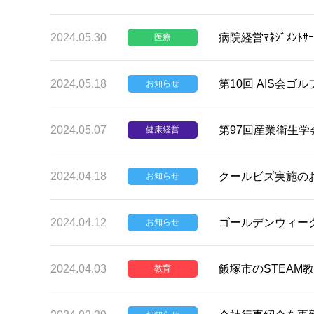
2024.05.30
病院経営ﾏﾈｼﾞﾒﾝﾄ
医療
2024.05.18
第10回 AIS会
お知らせ
2024.05.07
第97回産業衛生
健康経営
2024.04.18
クールビズ実施の
お知らせ
2024.04.12
ゴールデンウィー
お知らせ
2024.04.03
飯塚市のSTEAM
教育