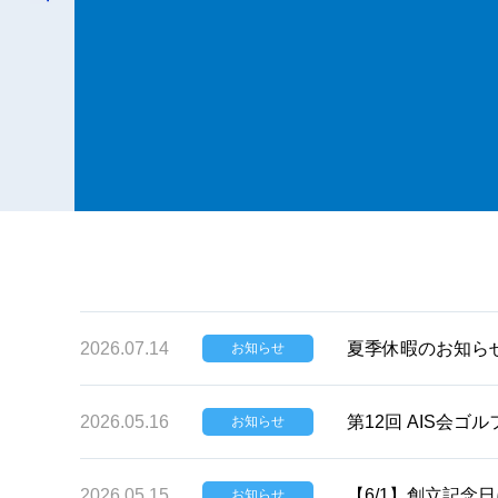
2026.07.14
夏季休暇のお知ら
お知らせ
2026.05.16
第12回 AIS会
お知らせ
2026.05.15
【6/1】創立記念
お知らせ