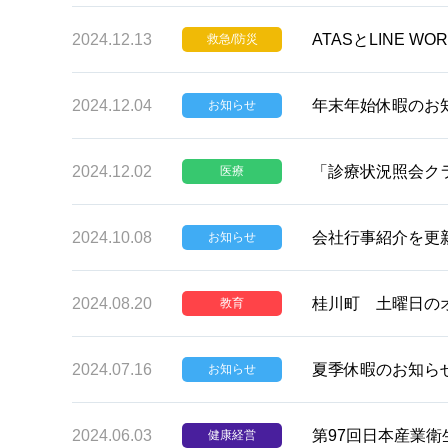
2024.12.13
ATASとLINE 
救急/防災
2024.12.04
年末年始休暇のお
お知らせ
2024.12.02
「診療状況照会ク
医療
2024.10.08
会社行事紹介を更
お知らせ
2024.08.20
桂川町 土曜日の
教育
2024.07.16
夏季休暇のお知ら
お知らせ
2024.06.03
第97回日本産業衛
健康経営