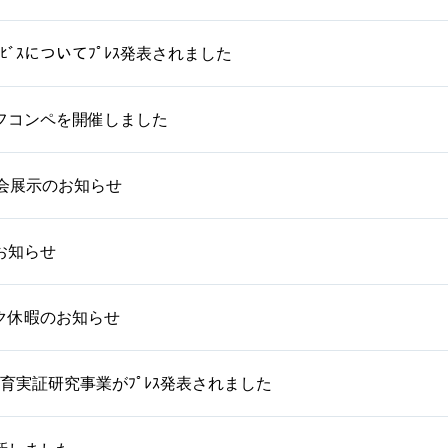
ｻｰﾋﾞｽについてﾌﾟﾚｽ発表されました
ゴルフコンペを開催しました
学会展示のお知らせ
お知らせ
ク休暇のお知らせ
教育実証研究事業がﾌﾟﾚｽ発表されました