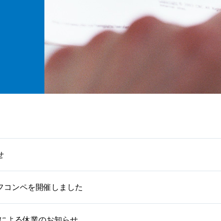
せ
ゴルフコンペを開催しました
日による休業のお知らせ