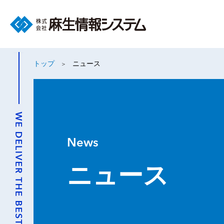
トップ
ニュース
News
ニュース