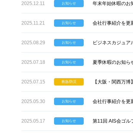
2025.12.11
年末年始休暇のお
お知らせ
2025.11.21
会社行事紹介を更
お知らせ
2025.08.29
ビジネスカジュア
お知らせ
2025.07.18
夏季休暇のお知ら
お知らせ
2025.07.15
【大阪・関西万博
救急/防災
2025.05.30
会社行事紹介を更
お知らせ
2025.05.17
第11回 AIS会
お知らせ