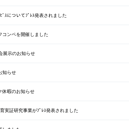
ｻｰﾋﾞｽについてﾌﾟﾚｽ発表されました
ゴルフコンペを開催しました
学会展示のお知らせ
お知らせ
ク休暇のお知らせ
教育実証研究事業がﾌﾟﾚｽ発表されました