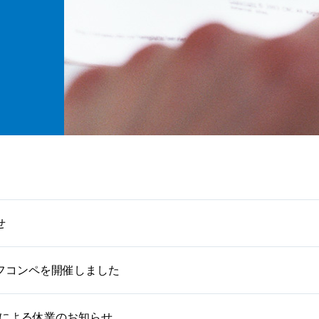
せ
ゴルフコンペを開催しました
日による休業のお知らせ