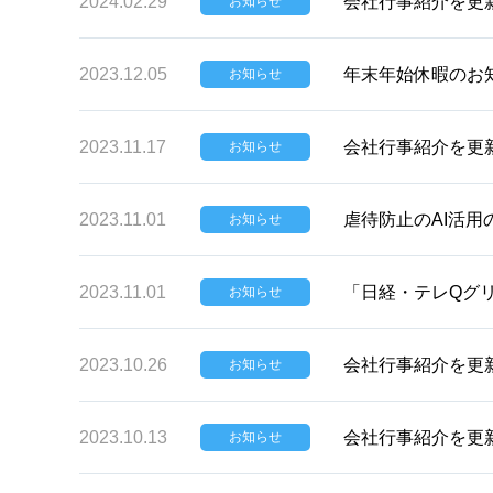
2024.02.29
会社行事紹介を更
お知らせ
2023.12.05
年末年始休暇のお
お知らせ
2023.11.17
会社行事紹介を更
お知らせ
2023.11.01
虐待防止のAI活
お知らせ
2023.11.01
「日経・テレQグリ
お知らせ
2023.10.26
会社行事紹介を更
お知らせ
2023.10.13
会社行事紹介を更
お知らせ