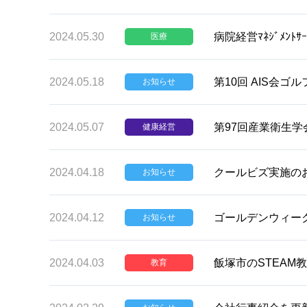
2024.05.30
病院経営ﾏﾈｼﾞﾒﾝﾄ
医療
2024.05.18
第10回 AIS会
お知らせ
2024.05.07
第97回産業衛生
健康経営
2024.04.18
クールビズ実施の
お知らせ
2024.04.12
ゴールデンウィー
お知らせ
2024.04.03
飯塚市のSTEAM
教育