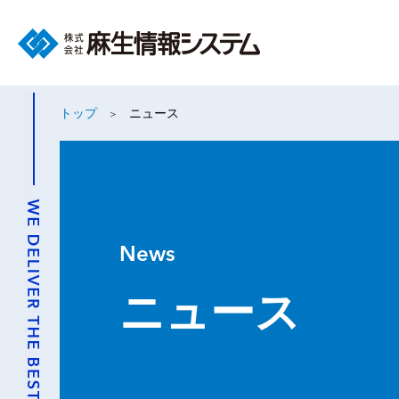
トップ
ニュース
News
ニュース