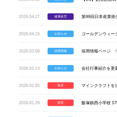
2026.04.27
第99回日本産業
健康経営
2026.04.15
ゴールデンウィー
お知らせ
2026.03.09
採用情報ページ 
採用情報
2026.02.13
会社行事紹介を更
お知らせ
2026.02.05
マインクラフトを
教育
2026.01.29
飯塚鎮西小学校 S
教育