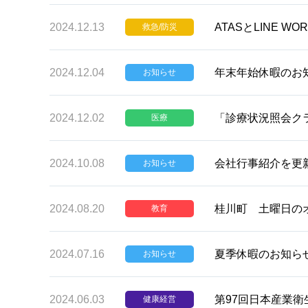
2024.12.13
ATASとLINE 
救急/防災
2024.12.04
年末年始休暇のお
お知らせ
2024.12.02
「診療状況照会ク
医療
2024.10.08
会社行事紹介を更
お知らせ
2024.08.20
桂川町 土曜日の
教育
2024.07.16
夏季休暇のお知ら
お知らせ
2024.06.03
第97回日本産業衛
健康経営