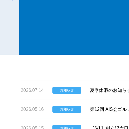
2026.07.14
夏季休暇のお知ら
お知らせ
2026.05.16
第12回 AIS会
お知らせ
2026.05.15
【6/1】創立記念
お知らせ