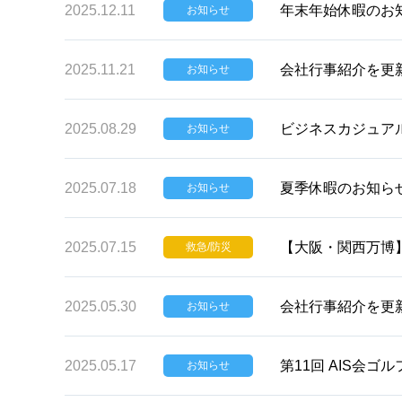
2025.12.11
年末年始休暇のお
お知らせ
2025.11.21
会社行事紹介を更
お知らせ
2025.08.29
ビジネスカジュア
お知らせ
2025.07.18
夏季休暇のお知ら
お知らせ
2025.07.15
【大阪・関西万博
救急/防災
2025.05.30
会社行事紹介を更
お知らせ
2025.05.17
第11回 AIS会
お知らせ