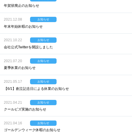
年賀状廃止のお知らせ
2021.12.08
お知らせ
年末年始休暇のお知らせ
2021.10.22
お知らせ
会社公式Twitterを開設しました
2021.07.20
お知らせ
夏季休業のお知らせ
2021.05.17
お知らせ
【6/1】創立記念日による休業のお知らせ
2021.04.21
お知らせ
クールビズ実施のお知らせ
2021.04.16
お知らせ
ゴールデンウィーク休暇のお知らせ