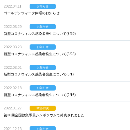
2022.04.11
お知らせ
ゴールデンウィーク休暇のお知らせ
2022.03.29
お知らせ
新型コロナウィルス感染者発生について(3/29)
2022.03.23
お知らせ
新型コロナウィルス感染者発生について(3/23)
2022.03.01
お知らせ
新型コロナウィルス感染者発生について(3/1)
2022.02.18
お知らせ
新型コロナウィルス感染者発生について(2/16)
2022.01.27
救急/防災
第30回全国救急隊員シンポジウムで発表されました
2021.12.13
お知らせ