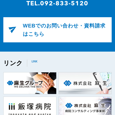
TEL.092-833-5120
WEBでのお問い合わせ・資料請求
はこちら
リンク
LINK