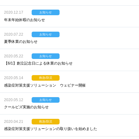
2020.12.17
お知らせ
年末年始休暇のお知らせ
2020.07.22
お知らせ
夏季休業のお知らせ
2020.05.22
お知らせ
【6/1】創立記念日による休業のお知らせ
2020.05.14
救急/防災
感染症対策支援ソリューション ウェビナー開催
2020.05.12
お知らせ
クールビズ実施のお知らせ
2020.04.21
救急/防災
感染症対策支援ソリューションの取り扱いを始めました