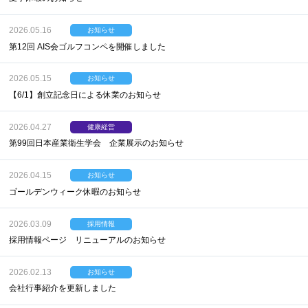
2026.05.16
お知らせ
第12回 AIS会ゴルフコンペを開催しました
2026.05.15
お知らせ
【6/1】創立記念日による休業のお知らせ
2026.04.27
健康経営
第99回日本産業衛生学会 企業展示のお知らせ
2026.04.15
お知らせ
ゴールデンウィーク休暇のお知らせ
2026.03.09
採用情報
採用情報ページ リニューアルのお知らせ
2026.02.13
お知らせ
会社行事紹介を更新しました