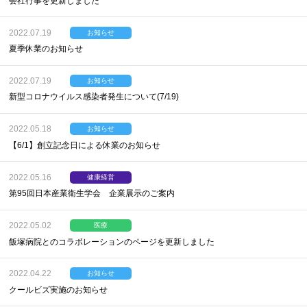
会社行事を更新しました
2022.07.19
お知らせ
夏季休業のお知らせ
2022.07.19
お知らせ
新型コロナウイルス感染者発生について(7/19)
2022.05.18
お知らせ
【6/1】創立記念日による休業のお知らせ
2022.05.16
健康経営
第95回日本産業衛生学会 企業展示のご案内
2022.05.02
医療
飯塚病院とのコラボレーションのページを更新しました
2022.04.22
お知らせ
クールビズ実施のお知らせ