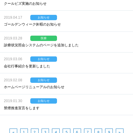
クールビズ実施のお知らせ
2019.04.17
お知らせ
ゴールデンウィーク休暇のお知らせ
2019.03.28
医療
診療状況照会システムのページを追加しました
2019.03.06
お知らせ
会社行事紹介を更新しました
2019.02.08
お知らせ
ホームページリニューアルのお知らせ
2019.01.30
お知らせ
禁煙推進宣言をします
«
1
2
3
4
5
6
7
8
9
»