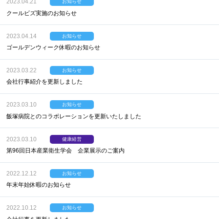
2023.04.21
お知らせ
クールビズ実施のお知らせ
2023.04.14
お知らせ
ゴールデンウィーク休暇のお知らせ
2023.03.22
お知らせ
会社行事紹介を更新しました
2023.03.10
お知らせ
飯塚病院とのコラボレーションを更新いたしました
2023.03.10
健康経営
第96回日本産業衛生学会 企業展示のご案内
2022.12.12
お知らせ
年末年始休暇のお知らせ
2022.10.12
お知らせ