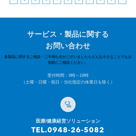
サービス・製品に関する
お問い合わせ
各製品に関するご相談・ご不明な点がございましたらどんな小さなことでもお
気軽にご相談ください。
受付時間：9時～18時
（土曜・日曜・祝日・当社指定の休業日を除く）
医療/健康経営ソリューション
TEL.0948-26-5082