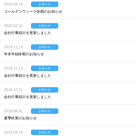
2020.04.16
お知らせ
ゴールデンウィーク休暇のお知らせ
2020.02.21
お知らせ
会社行事紹介を更新しました
2019.12.13
お知らせ
年末年始休暇のお知らせ
2019.12.13
お知らせ
会社行事紹介を更新しました
2019.10.21
お知らせ
会社行事紹介を更新しました
2019.08.01
お知らせ
夏季休業のお知らせ
2019.04.19
お知らせ