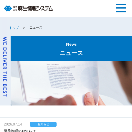
ニュース
トップ
News
ニュース
2026.07.14
お知らせ
夏季休暇のお知らせ