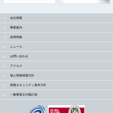
会社情報
事業案内
採用情報
ニュース
お問い合わせ
アクセス
個人情報保護方針
情報セキュリティ基本方針
一般事業主行動計画