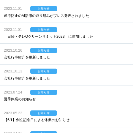
2023.11.01
お知らせ
虐待防止のAI活用の取り組みがプレス発表されました
2023.11.01
お知らせ
「日経・テレQグリーンサミット2023」に参加しました
2023.10.26
お知らせ
会社行事紹介を更新しました
2023.10.13
お知らせ
会社行事紹介を更新しました
2023.07.24
お知らせ
夏季休業のお知らせ
2023.05.22
お知らせ
【6/1】創立記念日による休業のお知らせ