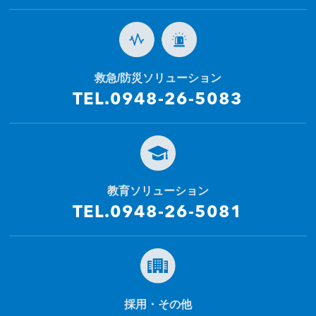
救急/防災ソリューション
TEL.0948-26-5083
教育ソリューション
TEL.0948-26-5081
採用・その他