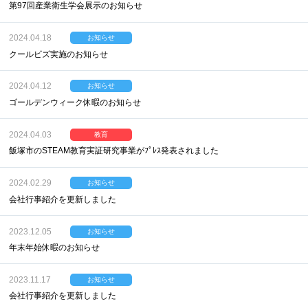
第97回産業衛生学会展示のお知らせ
2024.04.18
お知らせ
クールビズ実施のお知らせ
2024.04.12
お知らせ
ゴールデンウィーク休暇のお知らせ
2024.04.03
教育
飯塚市のSTEAM教育実証研究事業がﾌﾟﾚｽ発表されました
2024.02.29
お知らせ
会社行事紹介を更新しました
2023.12.05
お知らせ
年末年始休暇のお知らせ
2023.11.17
お知らせ
会社行事紹介を更新しました