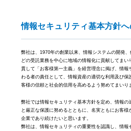
情報セキュリティ基本方針へ
弊社は、1970年の創業以来、情報システムの開発
どの受託業務を中心に地域の情報化に貢献してまい
貫して「お客様第一主義」を経営理念に掲げ、情報
わる者の責任として、情報資産の適切な利用及び保
客様の信頼と社会的信用を高めるよう努めてまいり
弊社では情報セキュリティ基本方針を定め、情報の
と厳正な保護に努めるとともに、名実ともにお客様
企業であり続けたいと思います。
弊社は、情報セキュリティの重要性を認識し、情報