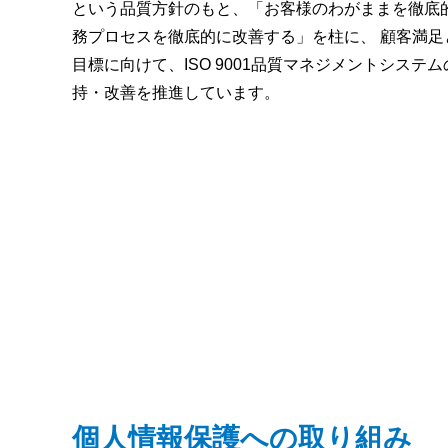
という品質方針のもと、「お客様のわがままを徹底
務プロセスを徹底的に改善する」を柱に、 顧客満足
目標に向けて、ISO 9001品質マネジメントシステ
持・改善を推進しています。
個人情報保護への取り組み