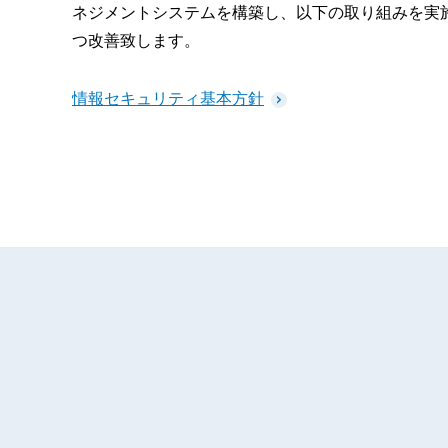
ネジメントシステムを構築し、以下の取り組みを実
つ改善致します。
情報セキュリティ基本方針