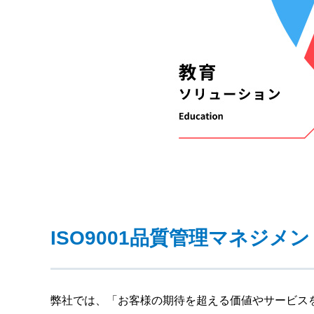
ISO9001品質管理マネジ
弊社では、「お客様の期待を超える価値やサービス