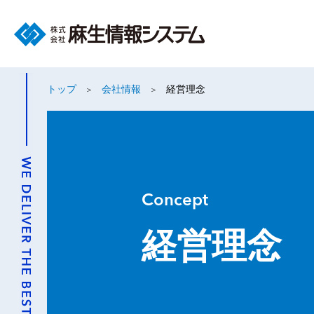
トップ
会社情報
経営理念
Concept
経営理念