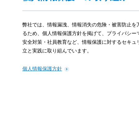
弊社では、情報漏洩、情報消失の危険・被害防止を
るため、個人情報保護方針を掲げて、プライバシー
安全対策・社員教育など、情報保護に対するセキュ
立と実践に取り組んでいます。
個人情報保護方針