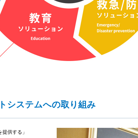
メントシステムへの取り組み
を提供する」