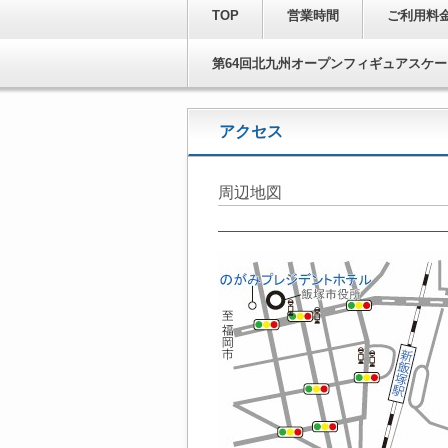
TOP
営業時間
ご利用料
第64回北九州オープンフィギュアスケ
アクセス
周辺地図