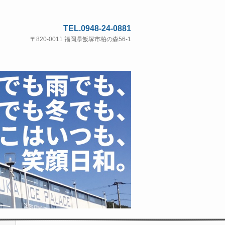
TEL.0948-24-0881
〒820-0011 福岡県飯塚市柏の森56-1