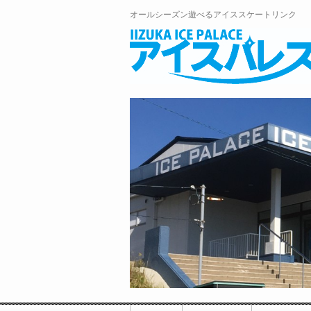
オールシーズン遊べるアイススケートリンク