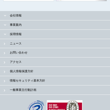
会社情報
事業案内
採用情報
ニュース
お問い合わせ
アクセス
個人情報保護方針
情報セキュリティ基本方針
一般事業主行動計画