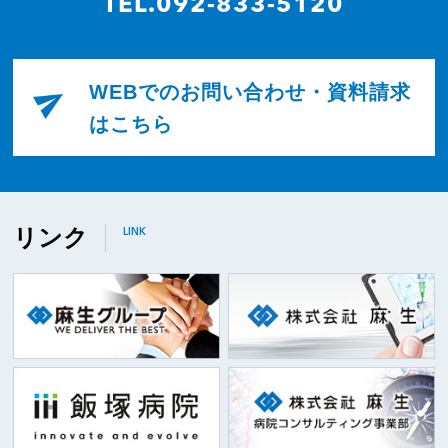
TEL.092-833-5120
WEBでのお問い合わせ・資料請求
はこちら
リンク
LINK