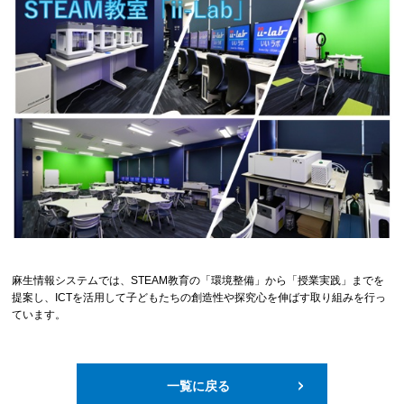
麻生情報システムでは、STEAM教育の「環境整備」から「授業実践」までを
提案し、ICTを活用して子どもたちの創造性や探究心を伸ばす取り組みを行っ
ています。
一覧に戻る