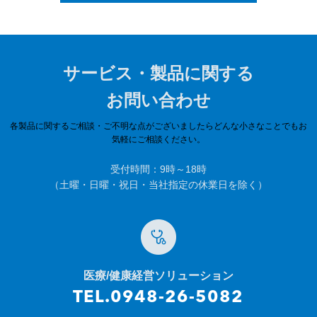
サービス・製品に関する
お問い合わせ
各製品に関するご相談・ご不明な点がございましたらどんな小さなことでもお
気軽にご相談ください。
受付時間：9時～18時
（土曜・日曜・祝日・当社指定の休業日を除く）
医療/健康経営ソリューション
TEL.0948-26-5082