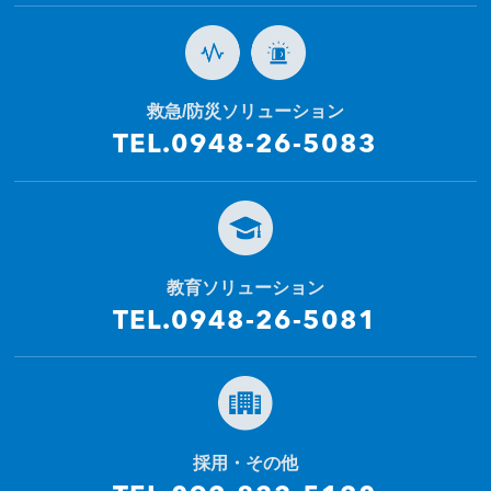
救急/防災ソリューション
TEL.0948-26-5083
教育ソリューション
TEL.0948-26-5081
採用・その他