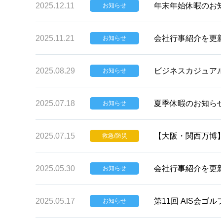
2025.12.11
年末年始休暇のお
お知らせ
2025.11.21
会社行事紹介を更
お知らせ
2025.08.29
ビジネスカジュア
お知らせ
2025.07.18
夏季休暇のお知ら
お知らせ
2025.07.15
【大阪・関西万博
救急/防災
2025.05.30
会社行事紹介を更
お知らせ
2025.05.17
第11回 AIS会
お知らせ