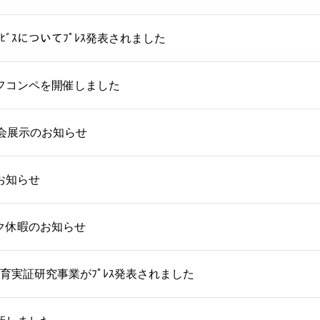
ｻｰﾋﾞｽについてﾌﾟﾚｽ発表されました
ゴルフコンペを開催しました
学会展示のお知らせ
お知らせ
ク休暇のお知らせ
教育実証研究事業がﾌﾟﾚｽ発表されました