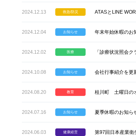
2024.12.13
ATASとLINE 
救急/防災
2024.12.04
年末年始休暇のお
お知らせ
2024.12.02
「診療状況照会ク
医療
2024.10.08
会社行事紹介を更
お知らせ
2024.08.20
桂川町 土曜日の
教育
2024.07.16
夏季休暇のお知ら
お知らせ
2024.06.03
第97回日本産業衛
健康経営