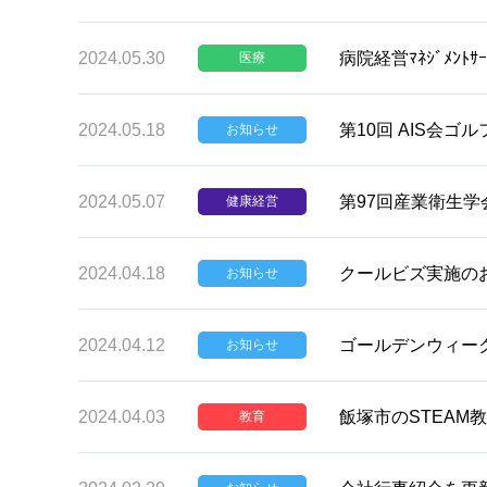
2024.05.30
病院経営ﾏﾈｼﾞﾒﾝﾄ
医療
2024.05.18
第10回 AIS会
お知らせ
2024.05.07
第97回産業衛生
健康経営
2024.04.18
クールビズ実施の
お知らせ
2024.04.12
ゴールデンウィー
お知らせ
2024.04.03
飯塚市のSTEAM
教育