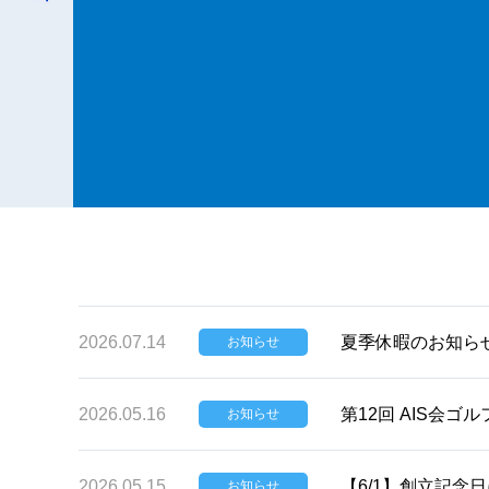
2026.07.14
夏季休暇のお知ら
お知らせ
2026.05.16
第12回 AIS会
お知らせ
2026.05.15
【6/1】創立記念
お知らせ