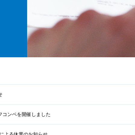
せ
ゴルフコンペを開催しました
日による休業のお知らせ