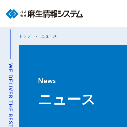
トップ
ニュース
News
ニュース