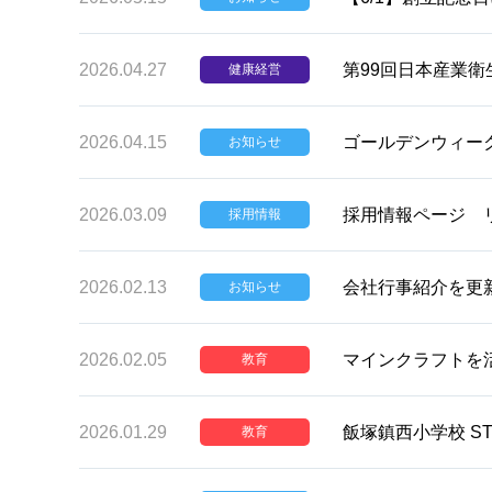
2026.04.27
第99回日本産業
健康経営
2026.04.15
ゴールデンウィー
お知らせ
2026.03.09
採用情報ページ 
採用情報
2026.02.13
会社行事紹介を更
お知らせ
2026.02.05
マインクラフトを
教育
2026.01.29
飯塚鎮西小学校 S
教育