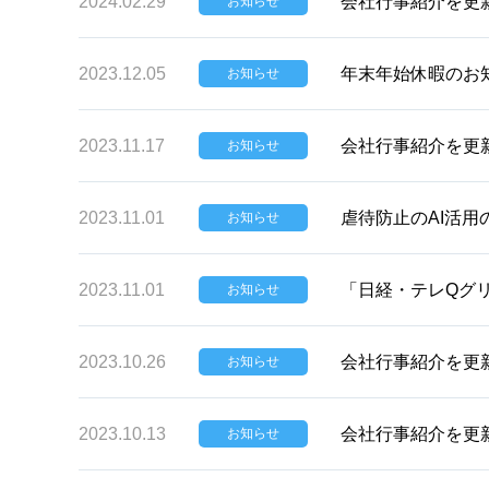
2024.02.29
会社行事紹介を更
お知らせ
2023.12.05
年末年始休暇のお
お知らせ
2023.11.17
会社行事紹介を更
お知らせ
2023.11.01
虐待防止のAI活
お知らせ
2023.11.01
「日経・テレQグリ
お知らせ
2023.10.26
会社行事紹介を更
お知らせ
2023.10.13
会社行事紹介を更
お知らせ