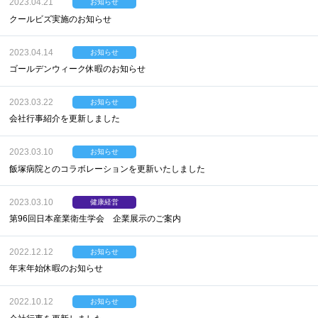
2023.04.21
お知らせ
クールビズ実施のお知らせ
2023.04.14
お知らせ
ゴールデンウィーク休暇のお知らせ
2023.03.22
お知らせ
会社行事紹介を更新しました
2023.03.10
お知らせ
飯塚病院とのコラボレーションを更新いたしました
2023.03.10
健康経営
第96回日本産業衛生学会 企業展示のご案内
2022.12.12
お知らせ
年末年始休暇のお知らせ
2022.10.12
お知らせ