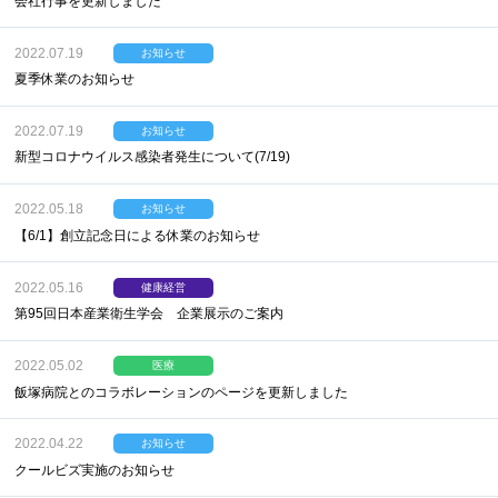
会社行事を更新しました
2022.07.19
お知らせ
夏季休業のお知らせ
2022.07.19
お知らせ
新型コロナウイルス感染者発生について(7/19)
2022.05.18
お知らせ
【6/1】創立記念日による休業のお知らせ
2022.05.16
健康経営
第95回日本産業衛生学会 企業展示のご案内
2022.05.02
医療
飯塚病院とのコラボレーションのページを更新しました
2022.04.22
お知らせ
クールビズ実施のお知らせ