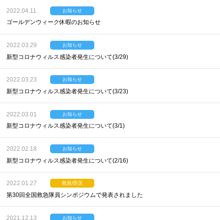
2022.04.11
お知らせ
ゴールデンウィーク休暇のお知らせ
2022.03.29
お知らせ
新型コロナウィルス感染者発生について(3/29)
2022.03.23
お知らせ
新型コロナウィルス感染者発生について(3/23)
2022.03.01
お知らせ
新型コロナウィルス感染者発生について(3/1)
2022.02.18
お知らせ
新型コロナウィルス感染者発生について(2/16)
2022.01.27
救急/防災
第30回全国救急隊員シンポジウムで発表されました
2021.12.13
お知らせ