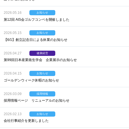
2026.05.16
お知らせ
第12回 AIS会ゴルフコンペを開催しました
2026.05.15
お知らせ
【6/1】創立記念日による休業のお知らせ
2026.04.27
健康経営
第99回日本産業衛生学会 企業展示のお知らせ
2026.04.15
お知らせ
ゴールデンウィーク休暇のお知らせ
2026.03.09
採用情報
採用情報ページ リニューアルのお知らせ
2026.02.13
お知らせ
会社行事紹介を更新しました