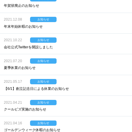
年賀状廃止のお知らせ
2021.12.08
お知らせ
年末年始休暇のお知らせ
2021.10.22
お知らせ
会社公式Twitterを開設しました
2021.07.20
お知らせ
夏季休業のお知らせ
2021.05.17
お知らせ
【6/1】創立記念日による休業のお知らせ
2021.04.21
お知らせ
クールビズ実施のお知らせ
2021.04.16
お知らせ
ゴールデンウィーク休暇のお知らせ