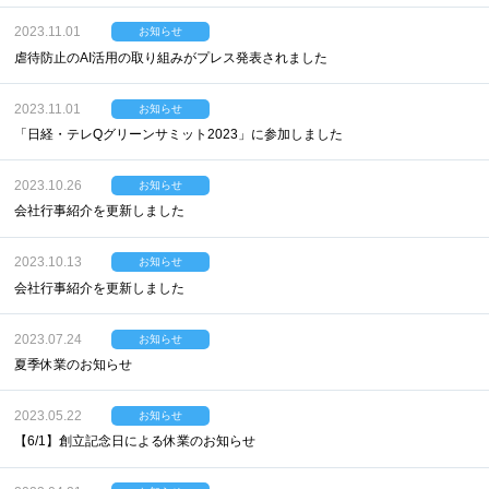
2023.11.01
お知らせ
虐待防止のAI活用の取り組みがプレス発表されました
2023.11.01
お知らせ
「日経・テレQグリーンサミット2023」に参加しました
2023.10.26
お知らせ
会社行事紹介を更新しました
2023.10.13
お知らせ
会社行事紹介を更新しました
2023.07.24
お知らせ
夏季休業のお知らせ
2023.05.22
お知らせ
【6/1】創立記念日による休業のお知らせ