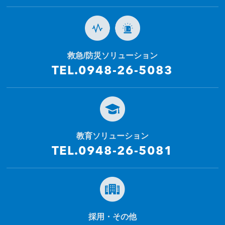
救急/防災ソリューション
TEL.0948-26-5083
教育ソリューション
TEL.0948-26-5081
採用・その他