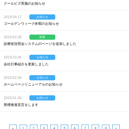
クールビズ実施のお知らせ
2019.04.17
お知らせ
ゴールデンウィーク休暇のお知らせ
2019.03.28
医療
診療状況照会システムのページを追加しました
2019.03.06
お知らせ
会社行事紹介を更新しました
2019.02.08
お知らせ
ホームページリニューアルのお知らせ
2019.01.30
お知らせ
禁煙推進宣言をします
«
1
2
3
4
5
6
7
8
9
»