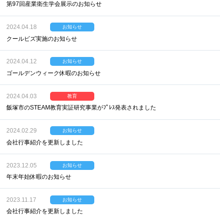
第97回産業衛生学会展示のお知らせ
2024.04.18
お知らせ
クールビズ実施のお知らせ
2024.04.12
お知らせ
ゴールデンウィーク休暇のお知らせ
2024.04.03
教育
飯塚市のSTEAM教育実証研究事業がﾌﾟﾚｽ発表されました
2024.02.29
お知らせ
会社行事紹介を更新しました
2023.12.05
お知らせ
年末年始休暇のお知らせ
2023.11.17
お知らせ
会社行事紹介を更新しました