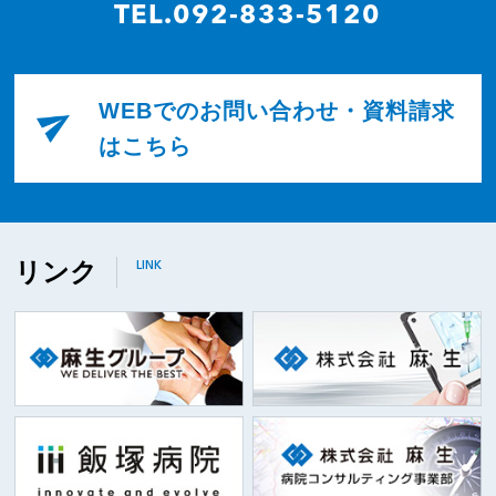
TEL.092-833-5120
WEBでのお問い合わせ・資料請求
はこちら
リンク
LINK