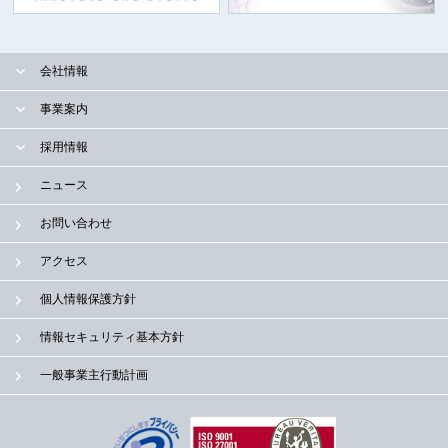
会社情報
事業案内
採用情報
ニュース
お問い合わせ
アクセス
個人情報保護方針
情報セキュリティ基本方針
一般事業主行動計画