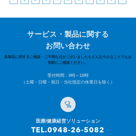
サービス・製品に関する
お問い合わせ
各製品に関するご相談・ご不明な点がございましたらどんな小さなことでもお
気軽にご相談ください。
受付時間：9時～18時
（土曜・日曜・祝日・当社指定の休業日を除く）
医療/健康経営ソリューション
TEL.0948-26-5082