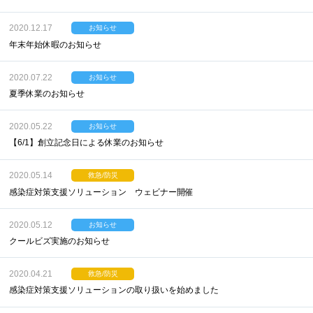
2020.12.17
お知らせ
年末年始休暇のお知らせ
2020.07.22
お知らせ
夏季休業のお知らせ
2020.05.22
お知らせ
【6/1】創立記念日による休業のお知らせ
2020.05.14
救急/防災
感染症対策支援ソリューション ウェビナー開催
2020.05.12
お知らせ
クールビズ実施のお知らせ
2020.04.21
救急/防災
感染症対策支援ソリューションの取り扱いを始めました