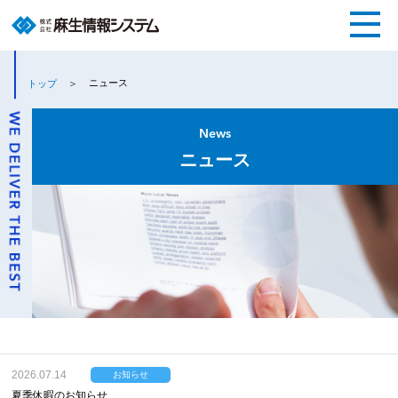
ニュース
トップ
News
ニュース
2026.07.14
お知らせ
夏季休暇のお知らせ