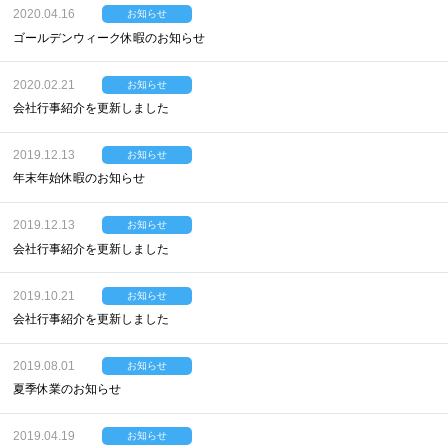
2020.04.16
お知らせ
ゴールデンウィーク休暇のお知らせ
2020.02.21
お知らせ
会社行事紹介を更新しました
2019.12.13
お知らせ
年末年始休暇のお知らせ
2019.12.13
お知らせ
会社行事紹介を更新しました
2019.10.21
お知らせ
会社行事紹介を更新しました
2019.08.01
お知らせ
夏季休業のお知らせ
2019.04.19
お知らせ